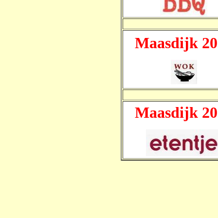
Maasdijk 20
Maasdijk 20