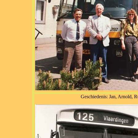
Geschiedenis: Jan, Arnold, R