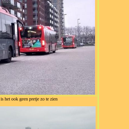
is het ook geen pretje zo te zien