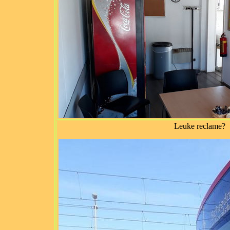
Leuke reclame?