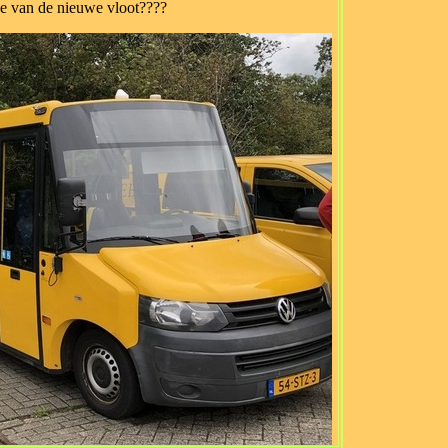
e van de nieuwe vloot????