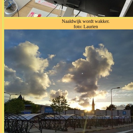
Naaldwijk wordt wakker.
foto: Laurien