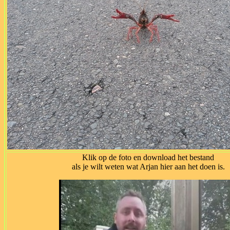
Klik op de foto en download het bestand
als je wilt weten wat Arjan hier aan het doen is.