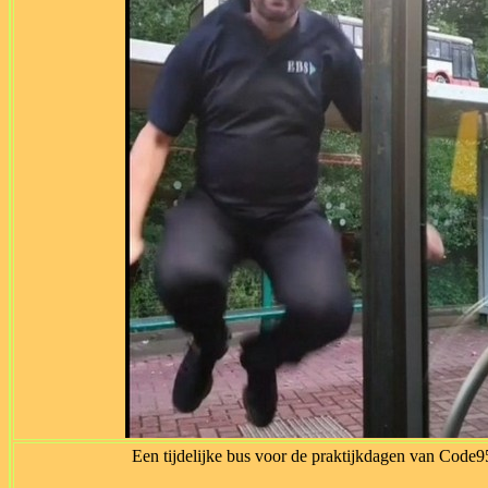
Een tijdelijke bus voor de praktijkdagen van Code9