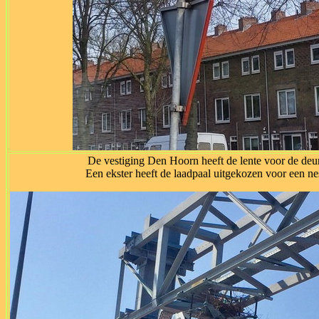
De vestiging Den Hoorn heeft de lente voor de deu
Een ekster heeft de laadpaal uitgekozen voor een ne