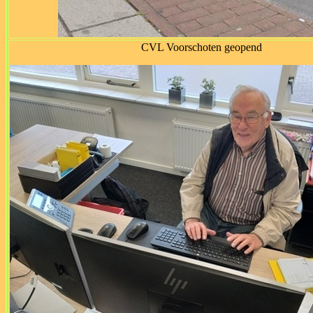
CVL Voorschoten geopend