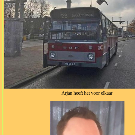
Arjan heeft het voor elkaar