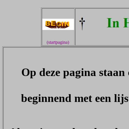
(startpagina)
Op deze pagina staan 
beginnend met een lij