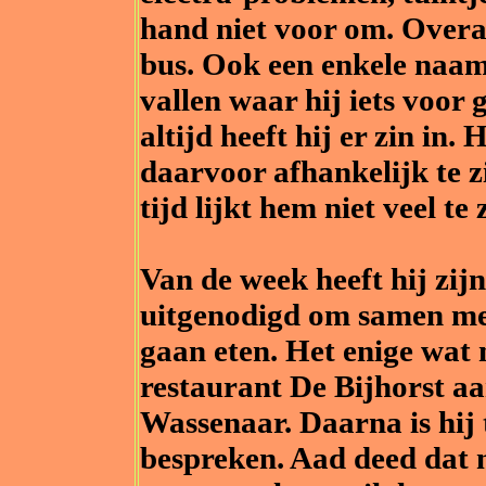
hand niet voor om. Over
bus. Ook een enkele naam 
vallen waar hij iets voor 
altijd heeft hij er zin in.
daarvoor afhankelijk te z
tijd lijkt hem niet veel te
Van de week heeft hij zij
uitgenodigd om samen met
gaan eten. Het enige wat n
restaurant De Bijhorst aa
Wassenaar. Daarna is hij 
bespreken. Aad deed dat 