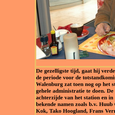
De gezelligste tijd, gaat hij ver
de periode voor de totstandkom
Walenburg zat toen nog op het st
gehele administratie te doen. D
achterzijde van het station en in
bekende namen zoals b.v. Huub
Kok, Tako Hoogland, Frans Verm