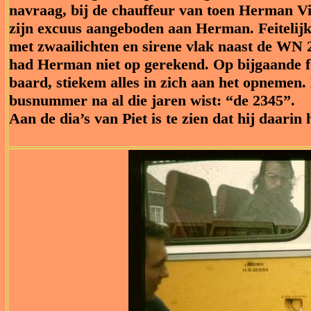
navraag, bij de chauffeur van toen Herman Vis
zijn excuus aangeboden aan Herman. Feitelijk
met zwaailichten en sirene vlak naast de WN 2
had Herman niet op gerekend. Op bijgaande fot
baard, stiekem alles in zich aan het opnemen. 
busnummer na al die jaren wist: “de 2345”.
Aan de dia’s van Piet is te zien dat hij daarin 