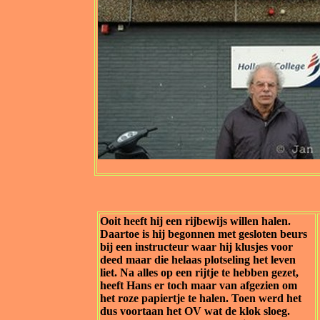
Ooit heeft hij een rijbewijs willen halen.
Daartoe is hij begonnen met gesloten beurs
bij een instructeur waar hij klusjes voor
deed maar die helaas plotseling het leven
liet. Na alles op een rijtje te hebben gezet,
heeft Hans er toch maar van afgezien om
het roze papiertje te halen. Toen werd het
dus voortaan het OV wat de klok sloeg.