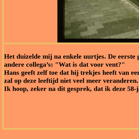
Het duizelde mij na enkele uurtjes. De eerste
andere collega’s: "Wat is dat voor vent?"
Hans geeft zelf toe dat hij trekjes heeft van e
zal op deze leeftijd niet veel meer veranderen.
Ik hoop, zeker na dit gesprek, dat ik deze 58-