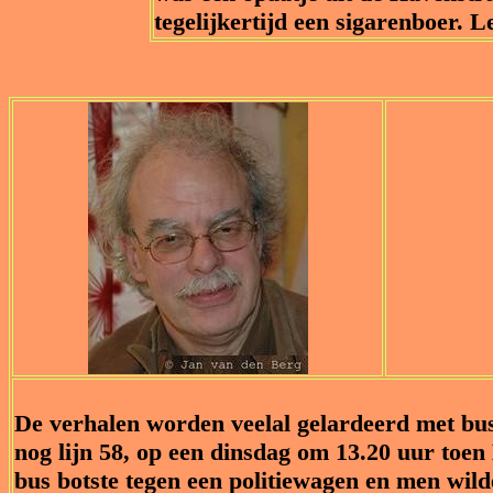
tegelijkertijd een sigarenboer. 
De verhalen worden veelal gelardeerd met bus
nog lijn 58, op een dinsdag om 13.20 uur toen
bus botste tegen een politiewagen en men wil