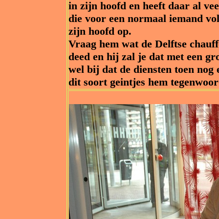
in zijn hoofd en heeft daar al v
die voor een normaal iemand volk
zijn hoofd op.
Vraag hem wat de Delftse chauff
deed en hij zal je dat met een gr
wel bij dat de diensten toen nog
dit soort geintjes hem tegenwoor