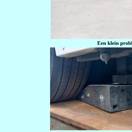
Een klein probl