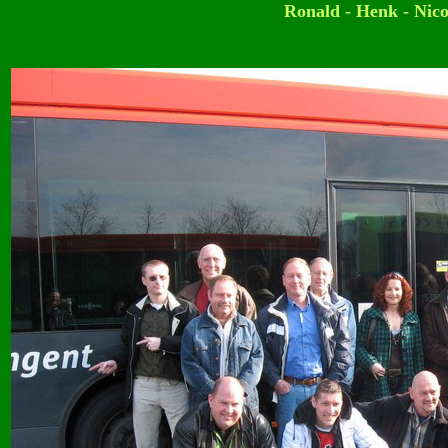
Ronald - Henk - Nico