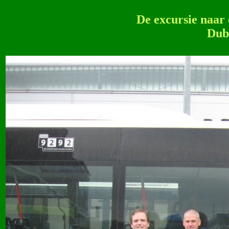
De excursie naar 
Dubb