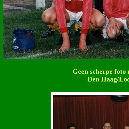
Geen scherpe foto 
Den Haag/Loos