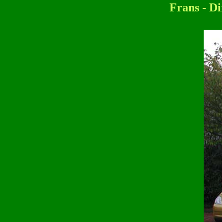
Frans - Di