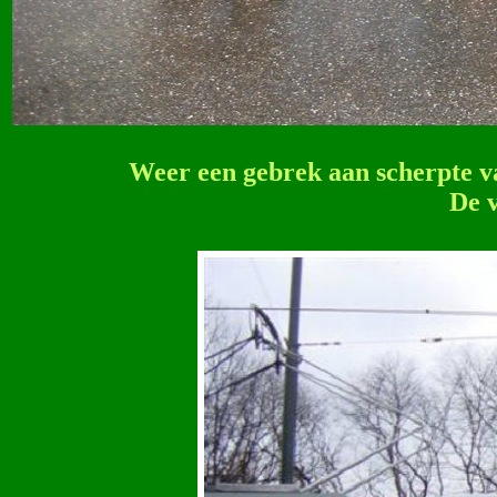
Weer een gebrek aan scherpte va
De 