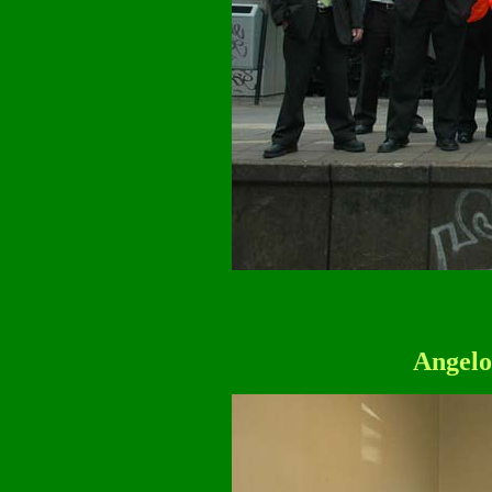
Angelo