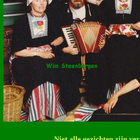
Niet alle gezichten zijn v