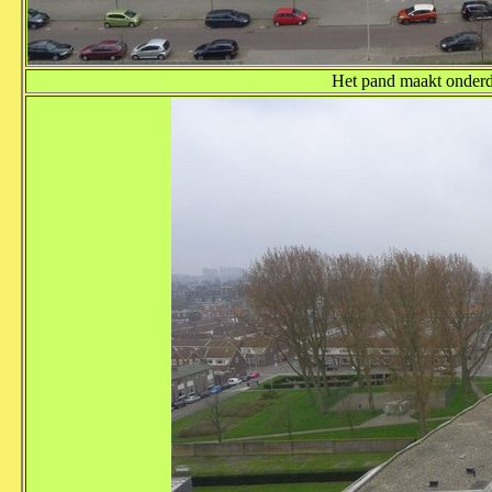
Het pand maakt onderde