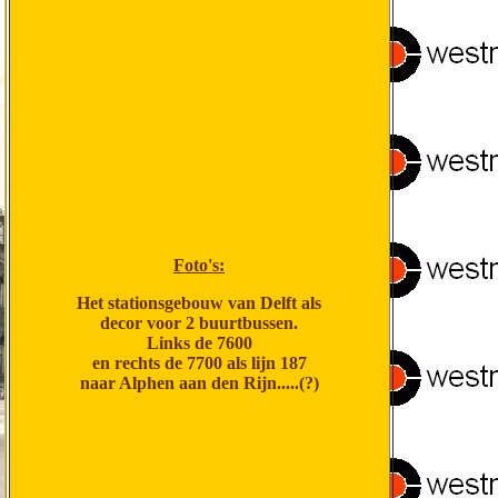
Foto's:
Het stationsgebouw van Delft als
decor voor 2 buurtbussen.
Links de 7600
en rechts de 7700 als lijn 187
naar Alphen aan den Rijn.....(?)