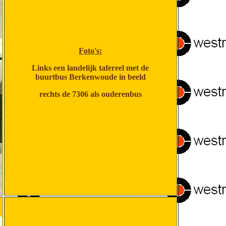
Foto's:
Links een landelijk tafereel met de
buurtbus Berkenwoude in beeld
rechts de 7306 als ouderenbus