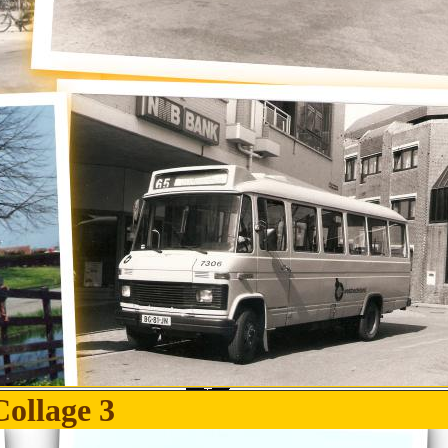
Collage 3