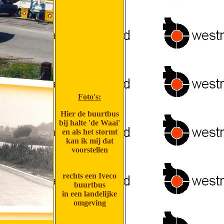
Foto's:
Hier de buurtbus
bij halte 'de Waai'
en als het stormt
kan ik mij dat
voorstellen
rechts een Iveco
buurtbus
in een landelijke
omgeving