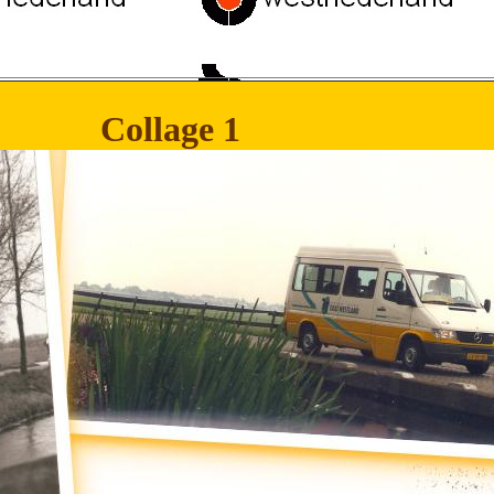
Collage 1