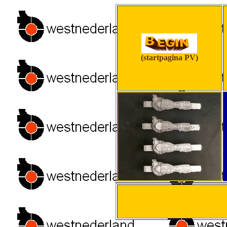
(startpagina PV)