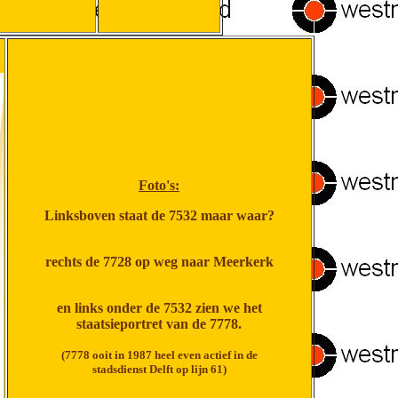
Foto's:
Linksboven staat de 7532 maar waar?
rechts de 7728 op weg naar Meerkerk
en links onder de 7532 zien we het
staatsieportret van de 7778.
(7778 ooit in 1987 heel even actief in de
stadsdienst Delft op lijn 61)