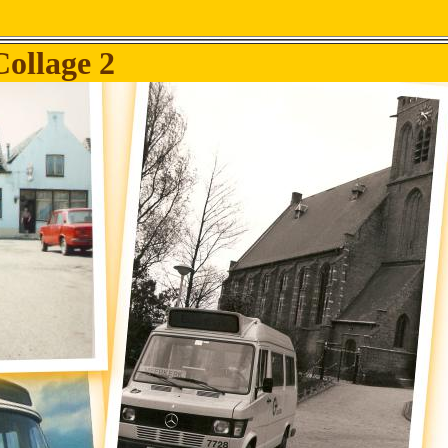
Collage 2