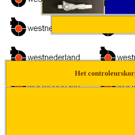
Het controleurskorp