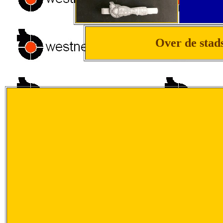
Over de stad