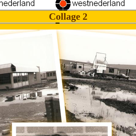
Collage 2