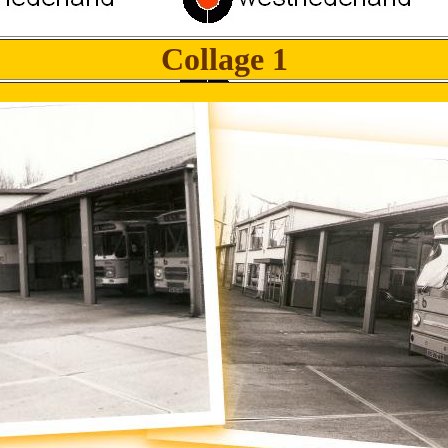
Collage 1