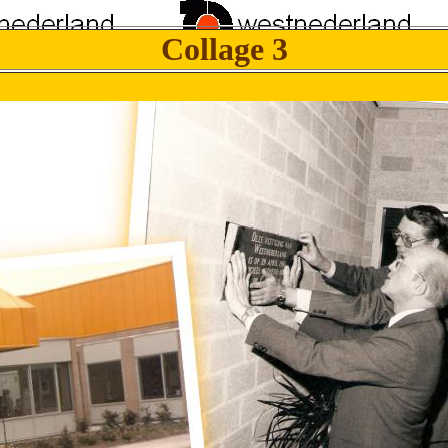
Collage 3