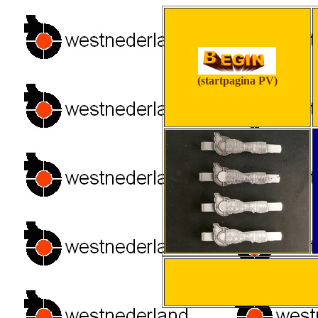
(startpagina PV)