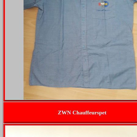
ZWN Chauffeurspet