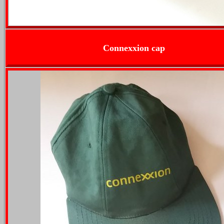
Connexxion cap