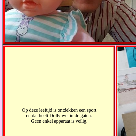
Op deze leeftijd is ontdekken een sport
en dat heeft Dolly wel in de gaten.
Geen enkel apparaat is veilig.