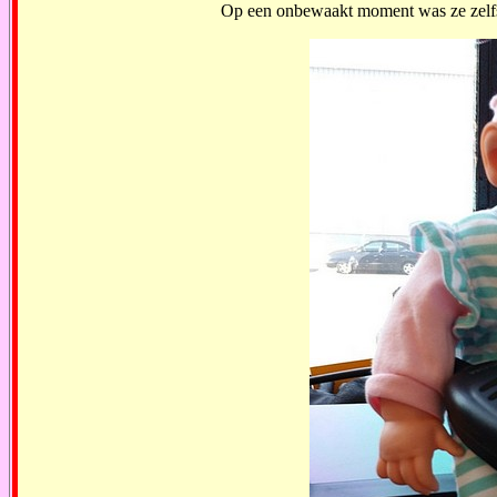
Op een onbewaakt moment was ze zelfs 