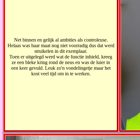
Net binnen en gelijk al ambities als controleuse.
Helaas was haar maat nog niet voorradig dus dat werd
struikelen in dit exemplaar.
Toen er uitgelegd werd wat de functie inhield, kreeg
ze een bleke kring rond de neus en was de luier in
een keer gevuld. Leuk zo'n vondelingetje maar het
kost veel tijd om in te werken.