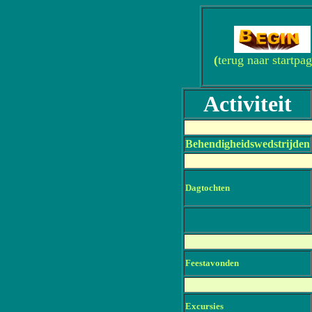
(
terug naar startpag
Activiteit
Behendigheidswedstrijden
Dagtochten
Feestavonden
Excursies